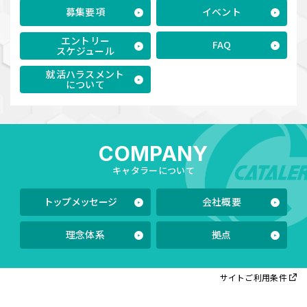
募集要項
イベント
エントリー
FAQ
スケジュール
就活ハラスメント
について
COMPANY
キャタラーについて
トップメッセージ
会社概要
理念体系
拠点
サイトご利用条件