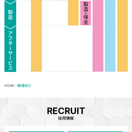
HOME
職種紹介
RECRUIT
採用情報