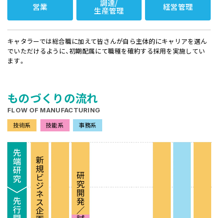
調達/
営業
経営管理
生産管理
キャタラーでは総合職に加えて皆さんが自ら主体的にキャリアを選ん
でいただけるように、初期配属にて職種を確約する採用を実施してい
ます。
ものづくりの流れ
FLOW OF MANUFACTURING
技術系
技能系
事務系